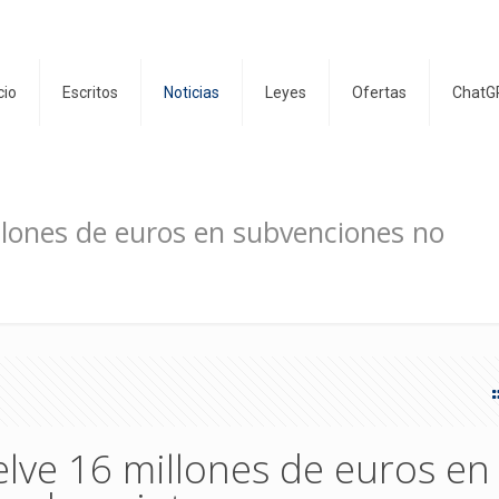
cio
Escritos
Noticias
Leyes
Ofertas
ChatG
lones de euros en subvenciones no
ve 16 millones de euros en