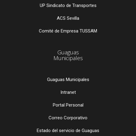
UP Sindicato de Transportes
ACS Sevilla
Comité de Empresa TUSSAM
Guaguas
Municipales
Guaguas Municipales
Intranet
Portal Personal
Correo Corporativo
Estado del servicio de Guaguas