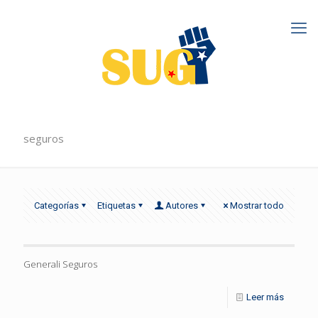
seguros
Categorías
Etiquetas
Autores
Mostrar todo
Generali Seguros
Leer más