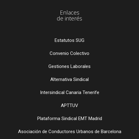
Enlaces
de interés
Estatutos SUG
Convenio Colectivo
Gestiones Laborales
Alternativa Sindical
Intersindical Canaria Tenerife
APTTUV
Plataforma Sindical EMT Madrid
Asociación de Conductores Urbanos de Barcelona