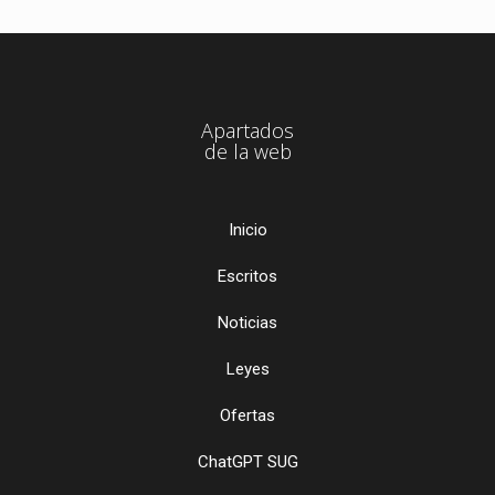
Apartados
de la web
Inicio
Escritos
Noticias
Leyes
Ofertas
ChatGPT SUG