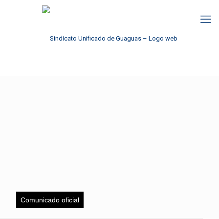
Comunicado oficial