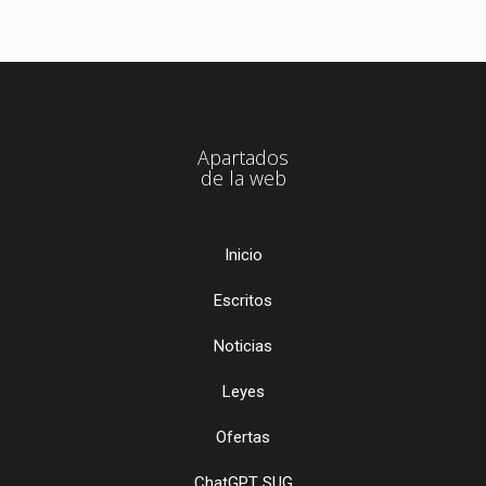
Apartados
de la web
Inicio
Escritos
Noticias
Leyes
Ofertas
ChatGPT SUG