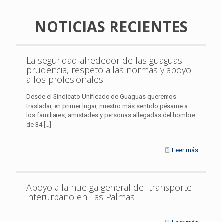
NOTICIAS RECIENTES
La seguridad alrededor de las guaguas:
prudencia, respeto a las normas y apoyo
a los profesionales
Desde el Sindicato Unificado de Guaguas queremos
trasladar, en primer lugar, nuestro más sentido pésame a
los familiares, amistades y personas allegadas del hombre
de 34
[…]
Leer más
Apoyo a la huelga general del transporte
interurbano en Las Palmas