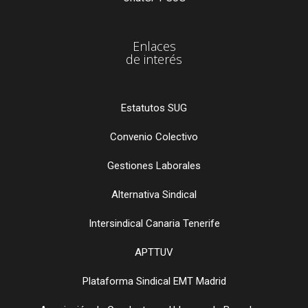
Enlaces
de interés
Estatutos SUG
Convenio Colectivo
Gestiones Laborales
Alternativa Sindical
Intersindical Canaria Tenerife
APTTUV
Plataforma Sindical EMT Madrid