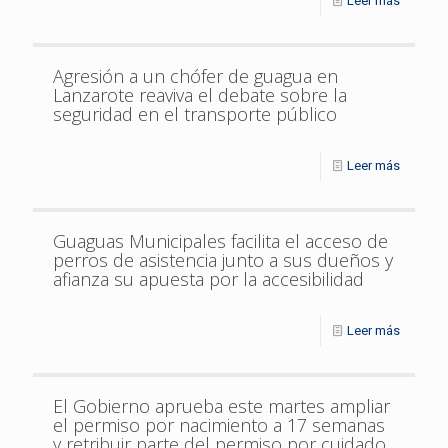
Leer más
Agresión a un chófer de guagua en
Lanzarote reaviva el debate sobre la
seguridad en el transporte público
Leer más
Guaguas Municipales facilita el acceso de
perros de asistencia junto a sus dueños y
afianza su apuesta por la accesibilidad
Leer más
El Gobierno aprueba este martes ampliar
el permiso por nacimiento a 17 semanas
y retribuir parte del permiso por cuidado