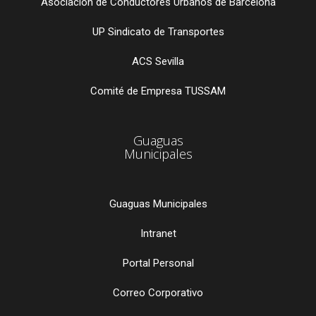
Asociación de Conductores Urbanos de Barcelona
UP Sindicato de Transportes
ACS Sevilla
Comité de Empresa TUSSAM
Guaguas
Municipales
Guaguas Municipales
Intranet
Portal Personal
Correo Corporativo