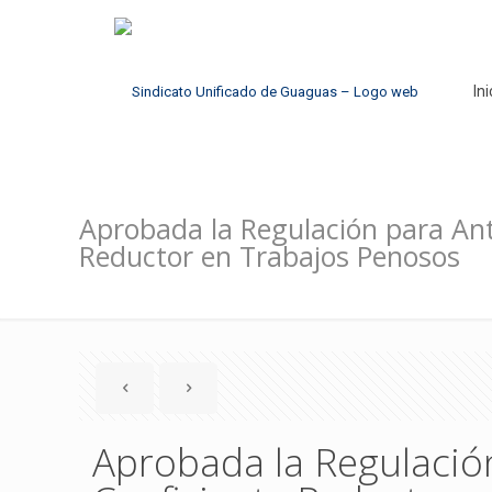
Ini
Aprobada la Regulación para Anti
Reductor en Trabajos Penosos
Aprobada la Regulación