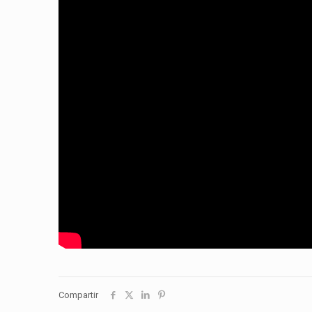
Compartir